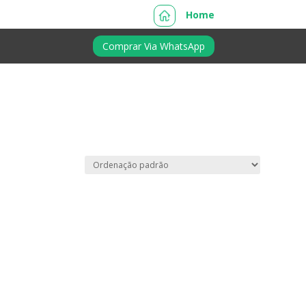
Home
Comprar Via WhatsApp