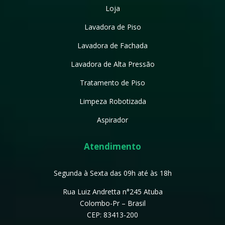
Loja
Lavadora de Piso
Lavadora de Fachada
Lavadora de Alta Pressão
Tratamento de Piso
Limpeza Robotizada
Aspirador
Atendimento
Segunda à Sexta das 09h até às 18h
Rua Luiz Andretta n°245 Atuba
Colombo-Pr – Brasil
CEP: 83413-200