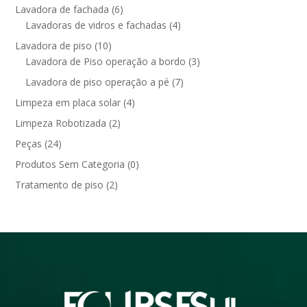
Lavadora de fachada
(6)
Lavadoras de vidros e fachadas
(4)
Lavadora de piso
(10)
Lavadora de Piso operação a bordo
(3)
Lavadora de piso operação a pé
(7)
Limpeza em placa solar
(4)
Limpeza Robotizada
(2)
Peças
(24)
Produtos Sem Categoria
(0)
Tratamento de piso
(2)