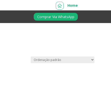
Home
Comprar Via WhatsApp