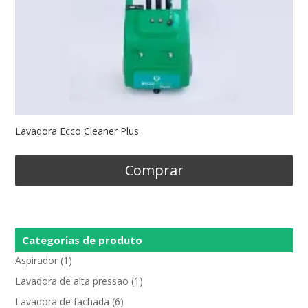
Lavadora Ecco Cleaner Plus
Comprar
Categorias de produto
Aspirador
(1)
Lavadora de alta pressão
(1)
Lavadora de fachada
(6)