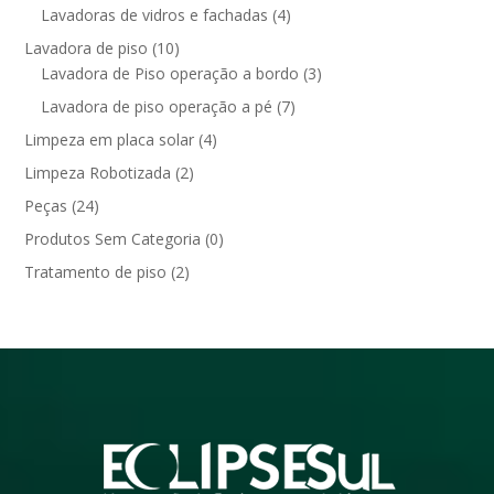
Lavadoras de vidros e fachadas
(4)
Lavadora de piso
(10)
Lavadora de Piso operação a bordo
(3)
Lavadora de piso operação a pé
(7)
Limpeza em placa solar
(4)
Limpeza Robotizada
(2)
Peças
(24)
Produtos Sem Categoria
(0)
Tratamento de piso
(2)