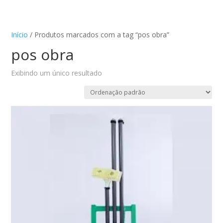
Início
/ Produtos marcados com a tag “pos obra”
pos obra
Exibindo um único resultado