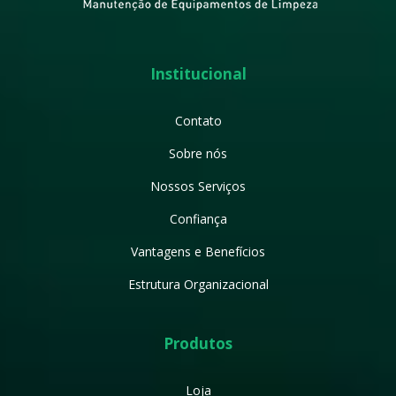
Institucional
Contato
Sobre nós
Nossos Serviços
Confiança
Vantagens e Benefícios
Estrutura Organizacional
Produtos
Loja