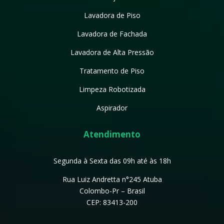
Lavadora de Piso
Lavadora de Fachada
Lavadora de Alta Pressão
Tratamento de Piso
Limpeza Robotizada
Aspirador
Atendimento
Segunda à Sexta das 09h até às 18h
Rua Luiz Andretta n°245 Atuba
Colombo-Pr – Brasil
CEP: 83413-200