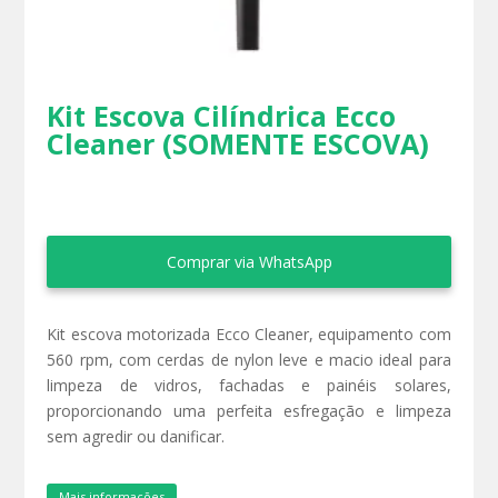
Kit Escova Cilíndrica Ecco
Cleaner (SOMENTE ESCOVA)
Comprar via WhatsApp
Kit escova motorizada Ecco Cleaner, equipamento com
560 rpm, com cerdas de nylon leve e macio ideal para
limpeza de vidros, fachadas e painéis solares,
proporcionando uma perfeita esfregação e limpeza
sem agredir ou danificar.
Mais informações