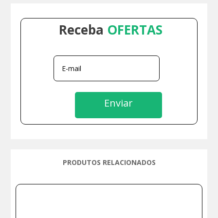
Receba
OFERTAS
Enviar
PRODUTOS RELACIONADOS
Produtos relacionados