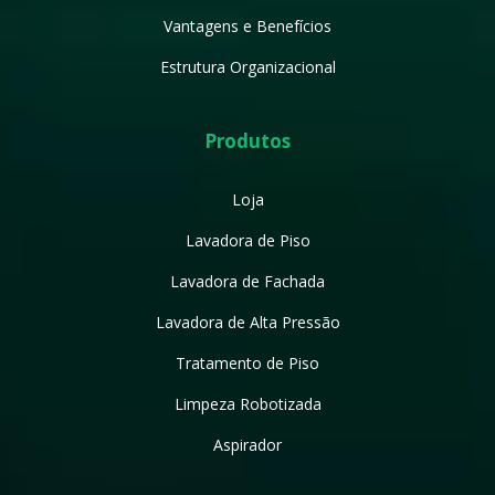
Vantagens e Benefícios
Estrutura Organizacional
Produtos
Loja
Lavadora de Piso
Lavadora de Fachada
Lavadora de Alta Pressão
Tratamento de Piso
Limpeza Robotizada
Aspirador