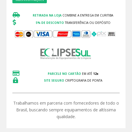

RETIRADA NA LOJA
COMBINE A ENTREGA EM CURITIBA

5% DE DESCONTO
TRANSFERÊNCIA OU DEPÓSITO

PARCELE NO CARTÃO
EM ATÉ
12x

SITE SEGURO
CRIPTOGRAFIA DE PONTA
Trabalhamos em parceria com fornecedores de todo o
Brasil, buscando sempre equipamentos de altíssima
qualidade.