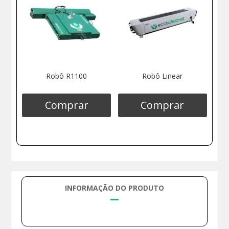
Robô R1100
Robô Linear
Comprar
Comprar
INFORMAÇÃO DO PRODUTO