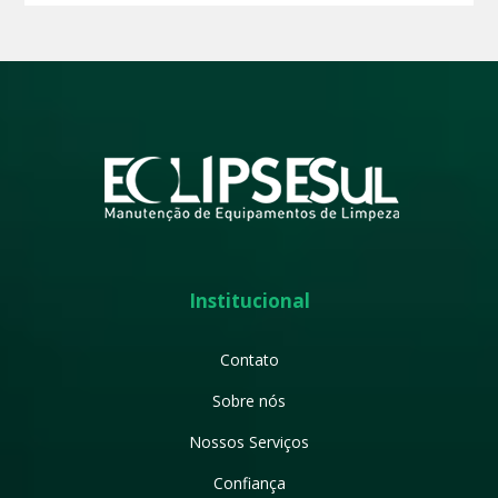
Institucional
Contato
Sobre nós
Nossos Serviços
Confiança