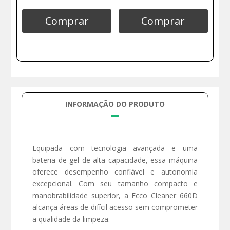
Comprar
Comprar
INFORMAÇÃO DO PRODUTO
Equipada com tecnologia avançada e uma
bateria de gel de alta capacidade, essa máquina
oferece desempenho confiável e autonomia
excepcional. Com seu tamanho compacto e
manobrabilidade superior, a Ecco Cleaner 660D
alcança áreas de difícil acesso sem comprometer
a qualidade da limpeza.