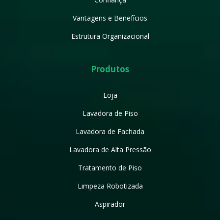
Vantagens e Benefícios
Estrutura Organizacional
Produtos
Loja
Lavadora de Piso
Lavadora de Fachada
Lavadora de Alta Pressão
Tratamento de Piso
Limpeza Robotizada
Aspirador