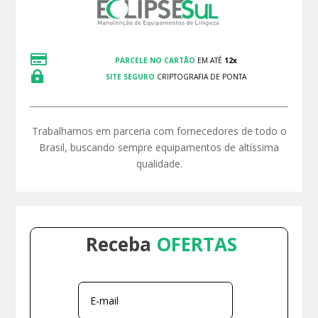

PARCELE NO CARTÃO
EM ATÉ
12x

SITE SEGURO
CRIPTOGRAFIA DE PONTA
Trabalhamos em parceria com fornecedores de todo o
Brasil, buscando sempre equipamentos de altíssima
qualidade.
Receba
OFERTAS