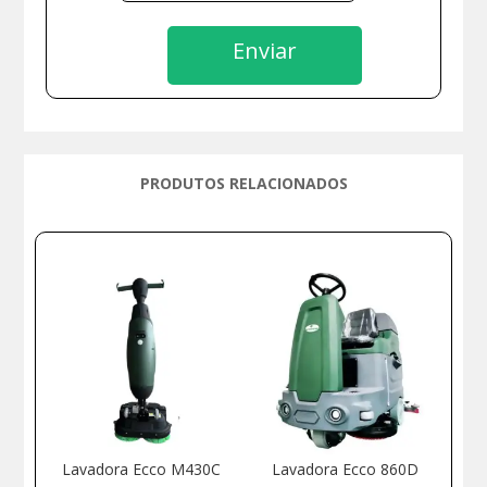
Enviar
PRODUTOS RELACIONADOS
Produtos relacionados
Lavadora Ecco M430C
Lavadora Ecco 860D