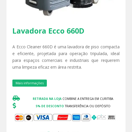
Lavadora Ecco 660D
A Ecco Cleaner 660D é uma lavadora de piso compacta
e eficiente, projetada para operação tripulada, ideal
para espaços comerciais e industriais que requerem
uma limpeza eficaz em área restrita.
Mais informações

RETIRADA NA LOJA
COMBINE A ENTREGA EM CURITIBA

5% DE DESCONTO
TRANSFERÊNCIA OU DEPÓSITO