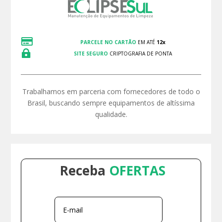

PARCELE NO CARTÃO
EM ATÉ
12x

SITE SEGURO
CRIPTOGRAFIA DE PONTA
Trabalhamos em parceria com fornecedores de todo o
Brasil, buscando sempre equipamentos de altíssima
qualidade.
Receba
OFERTAS