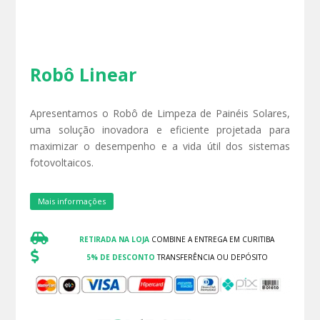
Robô Linear
Apresentamos o Robô de Limpeza de Painéis Solares,
uma solução inovadora e eficiente projetada para
maximizar o desempenho e a vida útil dos sistemas
fotovoltaicos.
Mais informações

RETIRADA NA LOJA
COMBINE A ENTREGA EM CURITIBA

5% DE DESCONTO
TRANSFERÊNCIA OU DEPÓSITO