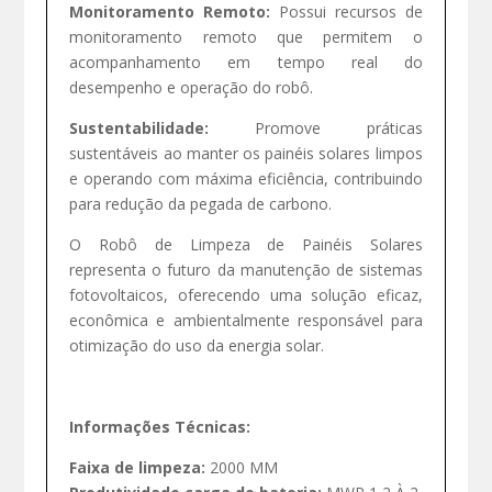
Monitoramento Remoto:
Possui recursos de
monitoramento remoto que permitem o
acompanhamento em tempo real do
desempenho e operação do robô.
Sustentabilidade:
Promove práticas
sustentáveis ao manter os painéis solares limpos
e operando com máxima eficiência, contribuindo
para redução da pegada de carbono.
O Robô de Limpeza de Painéis Solares
representa o futuro da manutenção de sistemas
fotovoltaicos, oferecendo uma solução eficaz,
econômica e ambientalmente responsável para
otimização do uso da energia solar.
Informações Técnicas:
Faixa de limpeza:
2000 MM