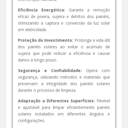
Eficiência Energética:
Garante a remoção
eficaz de poeira, sujeira e detritos dos painéis,
otimizando a captura e conversão da luz solar
em eletricidade.
Proteção do Investimento:
Prolonga a vida útil
dos painéis solares ao evitar o acúmulo de
sujeira que pode reduzir a eficiência e causar
danos a longo prazo.
Segurança e Confiabilidade:
Opera com
segurança, utilizando métodos e materiais que
preservam a integridade dos painéis solares
durante o processo de limpeza.
Adaptação a Diferentes Superfícies:
Flexível
e ajustável para limpar eficientemente painéis
solares instalados em diferentes ângulos e
configurações.