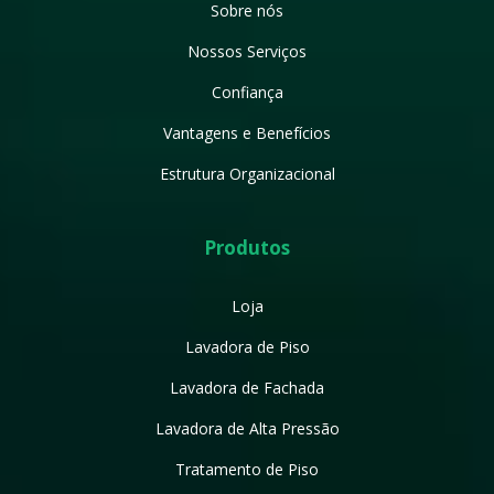
Sobre nós
Nossos Serviços
Confiança
Vantagens e Benefícios
Estrutura Organizacional
Produtos
Loja
Lavadora de Piso
Lavadora de Fachada
Lavadora de Alta Pressão
Tratamento de Piso