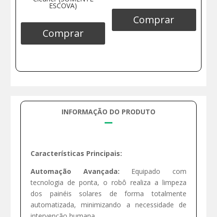
ESCOVA)
Comprar
Comprar
INFORMAÇÃO DO PRODUTO
Características Principais:
Automação Avançada:
Equipado com
tecnologia de ponta, o robô realiza a limpeza
dos painéis solares de forma totalmente
automatizada, minimizando a necessidade de
intervenção humana.